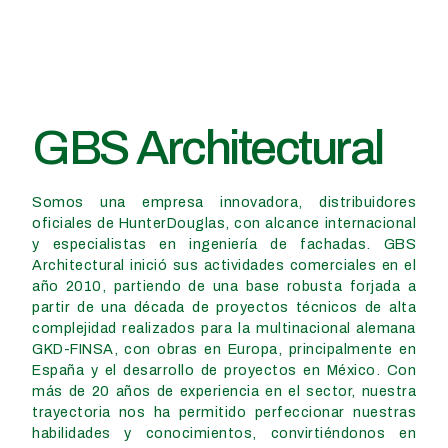
GBS Architectural
Somos una empresa innovadora, distribuidores
oficiales de HunterDouglas, con alcance internacional
y especialistas en ingeniería de fachadas. GBS
Architectural inició sus actividades comerciales en el
año 2010, partiendo de una base robusta forjada a
partir de una década de proyectos técnicos de alta
complejidad realizados para la multinacional alemana
GKD-FINSA, con obras en Europa, principalmente en
España y el desarrollo de proyectos en México. Con
más de 20 años de experiencia en el sector, nuestra
trayectoria nos ha permitido perfeccionar nuestras
habilidades y conocimientos, convirtiéndonos en