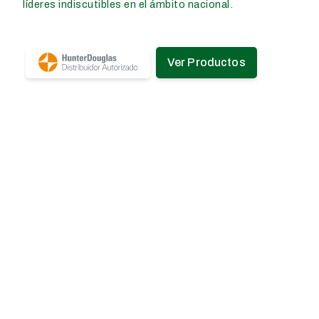
líderes indiscutibles en el ámbito nacional.
Ver Productos